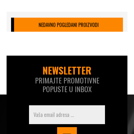
NEDAVNO POGLEDANI PROIZVODI
NEWSLETTER
PRIMAJTE PROMOTIVNE
POPUSTE U INBOX