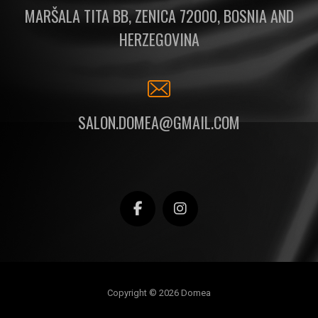
MARŠALA TITA BB, ZENICA 72000, BOSNIA AND
HERZEGOVINA
SALON.DOMEA@GMAIL.COM
Copyright © 2026 Domea