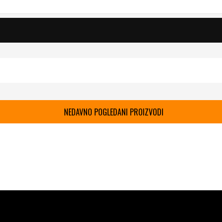
NEDAVNO POGLEDANI PROIZVODI