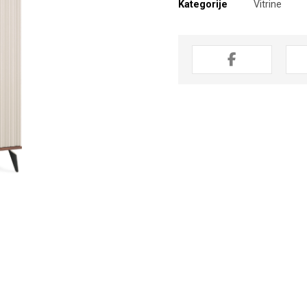
Kategorije
Vitrine