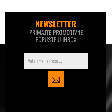
NEWSLETTER
PRIMAJTE PROMOTIVNE
POPUSTE U INBOX