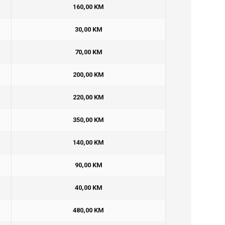
160,00 KM
30,00 KM
70,00 KM
200,00 KM
220,00 KM
350,00 KM
140,00 KM
90,00 KM
40,00 KM
480,00 KM