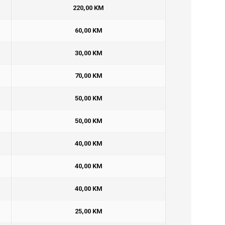
220,00 KM
60,00 KM
30,00 KM
70,00 KM
50,00 KM
50,00 KM
40,00 KM
40,00 KM
40,00 KM
25,00 KM