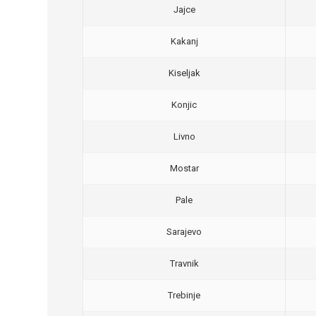
Jajce
Kakanj
Kiseljak
Konjic
Livno
Mostar
Pale
Sarajevo
Travnik
Trebinje