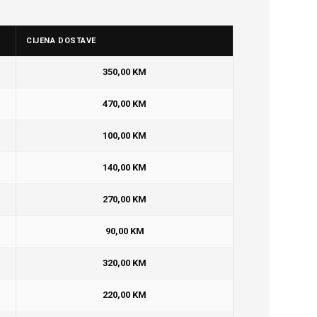
CIJENA DOSTAVE
350,00 KM
470,00 KM
100,00 KM
140,00 KM
270,00 KM
90,00 KM
320,00 KM
220,00 KM