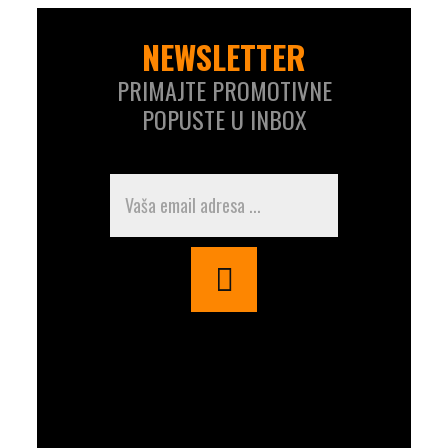
NEWSLETTER
PRIMAJTE PROMOTIVNE
POPUSTE U INBOX