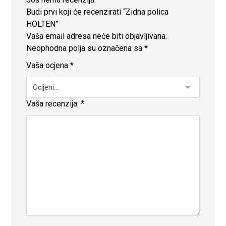
Budi prvi koji će recenzirati “Zidna polica
HOLTEN”
Vaša email adresa neće biti objavljivana.
Neophodna polja su označena sa
*
Vaša ocjena
*
Vaša recenzija:
*