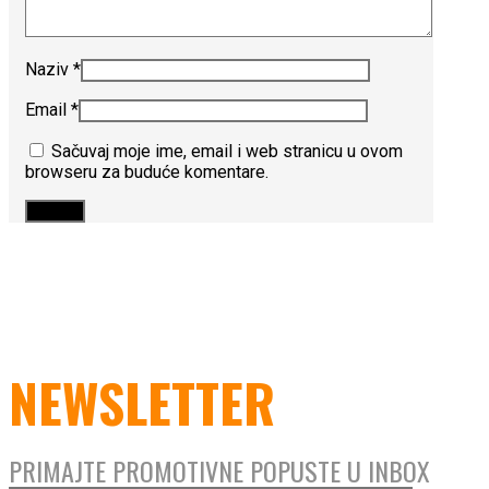
Naziv
*
Email
*
Sačuvaj moje ime, email i web stranicu u ovom
browseru za buduće komentare.
NEWSLETTER
PRIMAJTE PROMOTIVNE POPUSTE U INBOX