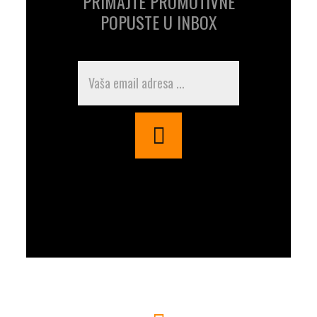
PRIMAJTE PROMOTIVNE
POPUSTE U INBOX