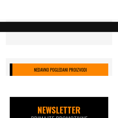
NEDAVNO POGLEDANI PROIZVODI
NEWSLETTER