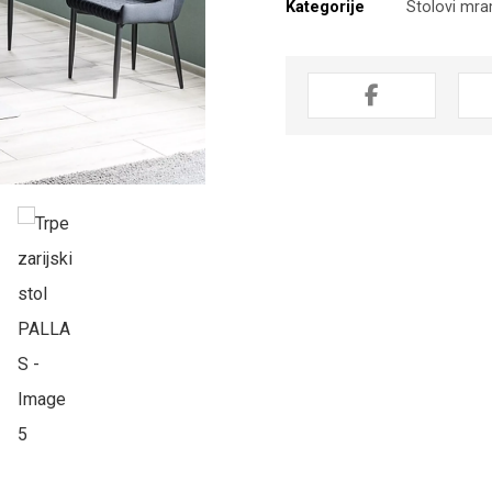
Kategorije
Stolovi mra