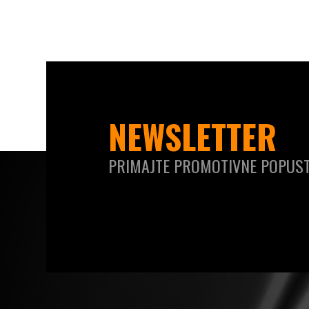
NEWSLETTER
PRIMAJTE PROMOTIVNE POPUST