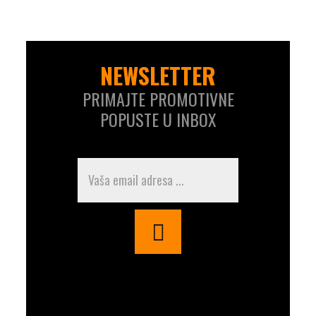
NEWSLETTER
PRIMAJTE PROMOTIVNE
POPUSTE U INBOX