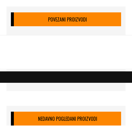
POVEZANI PROIZVODI
NEDAVNO POGLEDANI PROIZVODI