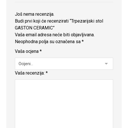
Još nema recenzija.
Budi prvi koji će recenzirati “Trpezarijski stol
GASTON CERAMIC”
Vaša email adresa neće biti objavljivana.
Neophodna polja su označena sa
*
Vaša ocjena
*
Vaša recenzija:
*