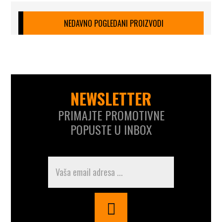
NEDAVNO POGLEDANI PROIZVODI
NEWSLETTER
PRIMAJTE PROMOTIVNE
POPUSTE U INBOX