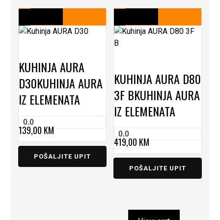
KUHINJA AURA
KUHINJA AURA D80
D30
KUHINJA AURA
3F B
KUHINJA AURA
IZ ELEMENATA
IZ ELEMENATA
0.0
139,00
KM
0.0
419,00
KM
POŠALJITE UPIT
POŠALJITE UPIT