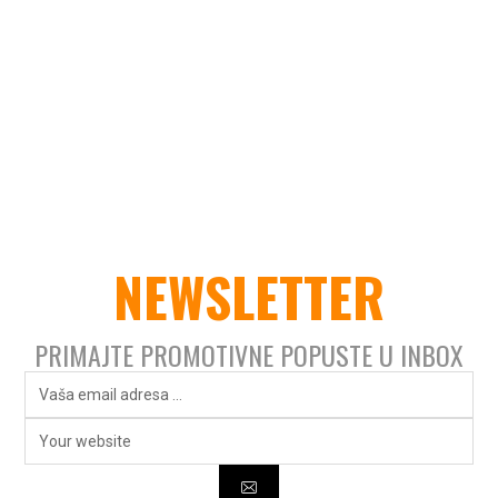
NEWSLETTER
PRIMAJTE PROMOTIVNE POPUSTE U INBOX