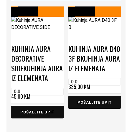
KUHINJA AURA
KUHINJA AURA D40
DECORATIVE
3F B
KUHINJA AURA
SIDE
KUHINJA AURA
IZ ELEMENATA
IZ ELEMENATA
0.0
335,00
KM
0.0
45,00
KM
POŠALJITE UPIT
POŠALJITE UPIT