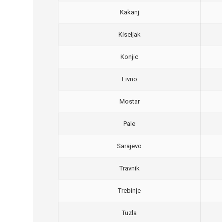
Kakanj
Kiseljak
Konjic
Livno
Mostar
Pale
Sarajevo
Travnik
Trebinje
Tuzla