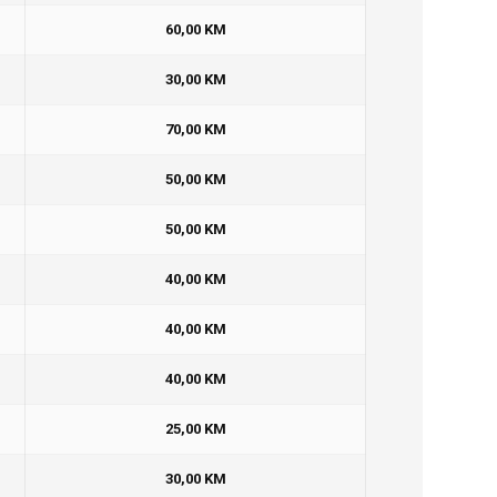
60,00 KM
30,00 KM
70,00 KM
50,00 KM
50,00 KM
40,00 KM
40,00 KM
40,00 KM
25,00 KM
30,00 KM