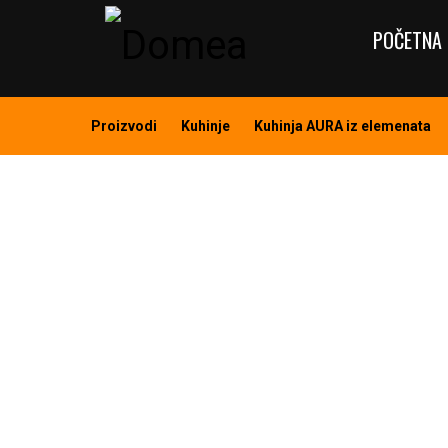
POČETNA 
Proizvodi
Kuhinje
Kuhinja AURA iz elemenata