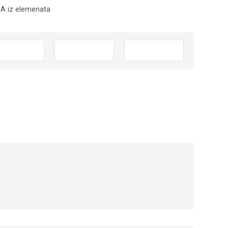
RA iz elemenata