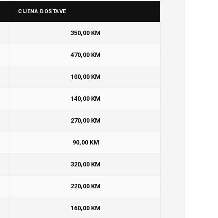
CIJENA DOSTAVE
350,00 KM
470,00 KM
100,00 KM
140,00 KM
270,00 KM
90,00 KM
320,00 KM
220,00 KM
160,00 KM