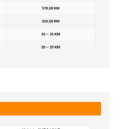
370,00 KM
320,00 KM
20 – 25 KM
20 – 25 KM