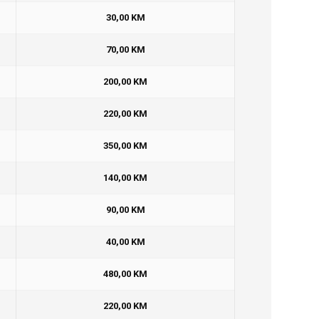
30,00 KM
70,00 KM
200,00 KM
220,00 KM
350,00 KM
140,00 KM
90,00 KM
40,00 KM
480,00 KM
220,00 KM