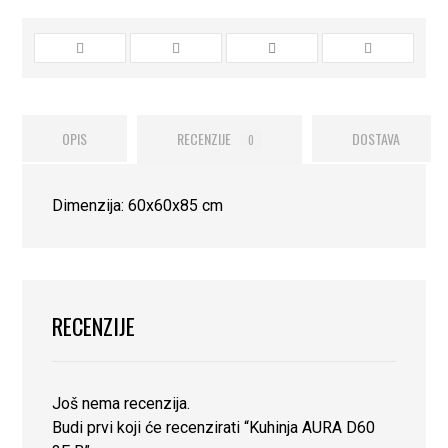
OPIS
RECENZIJE
DOSTAVA
0
Dimenzija: 60x60x85 cm
RECENZIJE
Još nema recenzija.
Budi prvi koji će recenzirati “Kuhinja AURA D60