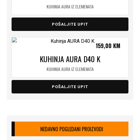
KUHINJA AURA IZ ELEMENATA
POŠALJITE UPIT
159,00
KM
KUHINJA AURA D40 K
KUHINJA AURA IZ ELEMENATA
POŠALJITE UPIT
NEDAVNO POGLEDANI PROIZVODI