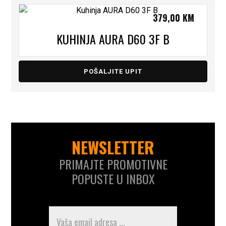
379,00
KM
KUHINJA AURA D60 3F B
POŠALJITE UPIT
NEWSLETTER
PRIMAJTE PROMOTIVNE
POPUSTE U INBOX