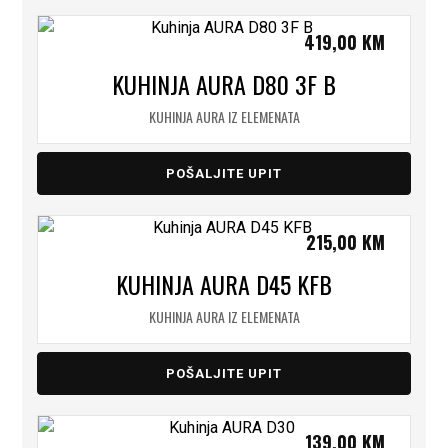
419,00
KM
KUHINJA AURA D80 3F B
KUHINJA AURA IZ ELEMENATA
POŠALJITE UPIT
215,00
KM
KUHINJA AURA D45 KFB
KUHINJA AURA IZ ELEMENATA
POŠALJITE UPIT
139,00
KM