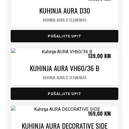
KUHINJA AURA D30
KUHINJA AURA IZ ELEMENATA
POŠALJITE UPIT
139,00
KM
KUHINJA AURA VH60/36 B
KUHINJA AURA IZ ELEMENATA
POŠALJITE UPIT
169,00
KM
KUHINJA AURA DECORATIVE SIDE