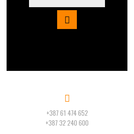
+387 61 474 652
+387 32 240 600