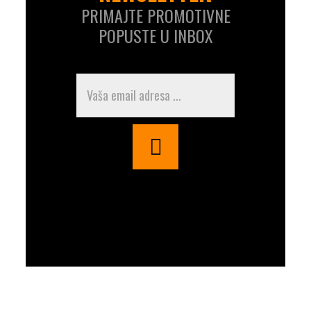
PRIMAJTE PROMOTIVNE
POPUSTE U INBOX