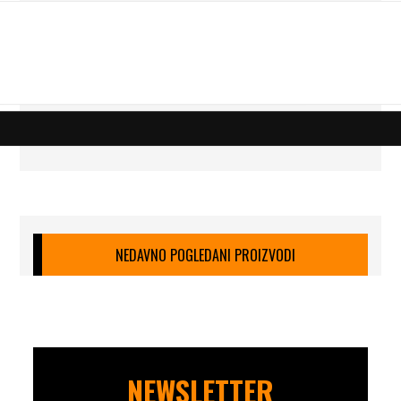
NEDAVNO POGLEDANI PROIZVODI
NEWSLETTER