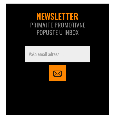
NEWSLETTER
PRIMAJTE PROMOTIVNE
POPUSTE U INBOX