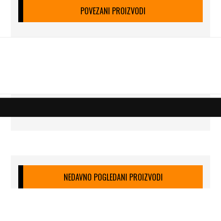
POVEZANI PROIZVODI
NEDAVNO POGLEDANI PROIZVODI