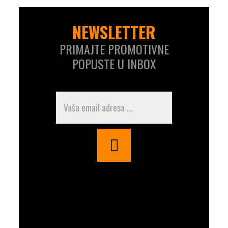
NEWSLETTER
PRIMAJTE PROMOTIVNE
POPUSTE U INBOX