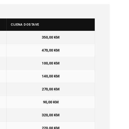
CIJENA DOSTAVE
350,00 KM
470,00 KM
100,00 KM
140,00 KM
270,00 KM
90,00 KM
320,00 KM
220,00 KM