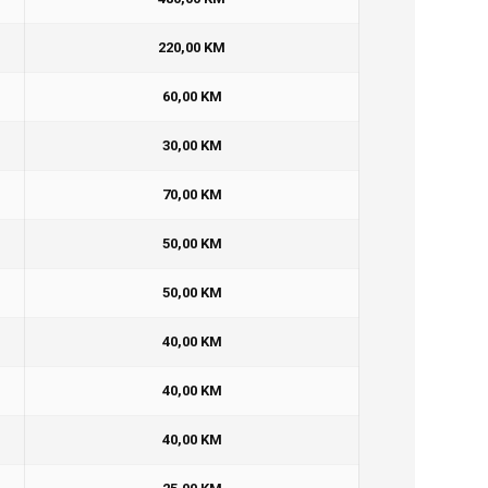
220,00 KM
60,00 KM
30,00 KM
70,00 KM
50,00 KM
50,00 KM
40,00 KM
40,00 KM
40,00 KM