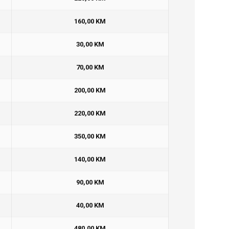
160,00 KM
30,00 KM
70,00 KM
200,00 KM
220,00 KM
350,00 KM
140,00 KM
90,00 KM
40,00 KM
480,00 KM