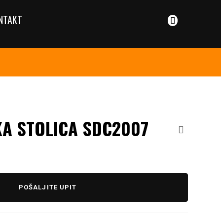
NTAKT
KA STOLICA SDC2007
POŠALJITE UPIT