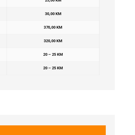
25,00 KM
30,00 KM
370,00 KM
320,00 KM
20 – 25 KM
20 – 25 KM