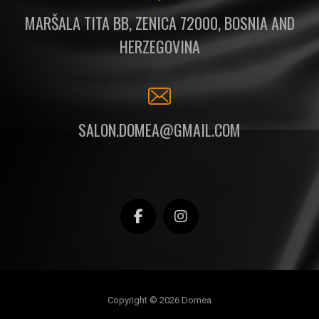
MARŠALA TITA BB, ZENICA 72000, BOSNIA AND
HERZEGOVINA
SALON.DOMEA@GMAIL.COM
Copyright © 2026 Domea