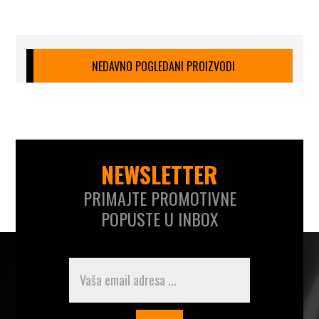
NEDAVNO POGLEDANI PROIZVODI
NEWSLETTER
PRIMAJTE PROMOTIVNE
POPUSTE U INBOX