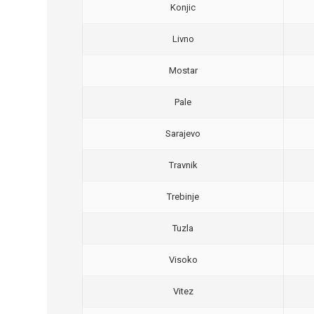
Konjic
Livno
Mostar
Pale
Sarajevo
Travnik
Trebinje
Tuzla
Visoko
Vitez