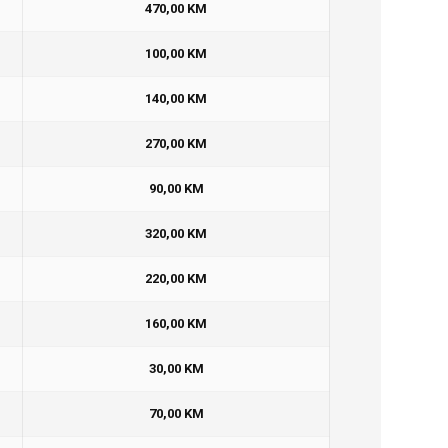
470,00 KM
100,00 KM
140,00 KM
270,00 KM
90,00 KM
320,00 KM
220,00 KM
160,00 KM
30,00 KM
70,00 KM