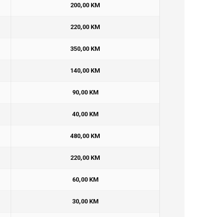
200,00 KM
220,00 KM
350,00 KM
140,00 KM
90,00 KM
40,00 KM
480,00 KM
220,00 KM
60,00 KM
30,00 KM