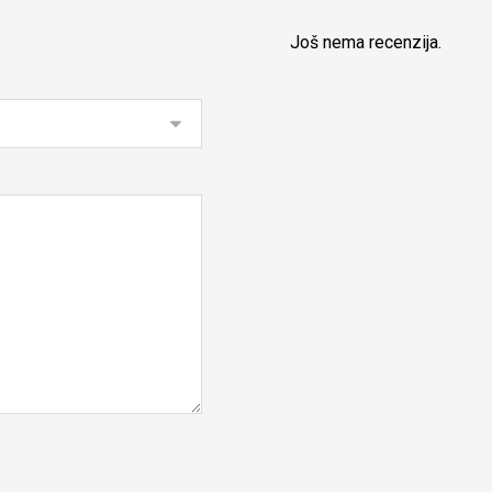
Još nema recenzija.