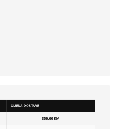
CIJENA DOSTAVE
350,00 KM