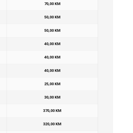
70,00 KM
50,00 KM
50,00 KM
40,00 KM
40,00 KM
40,00 KM
25,00 KM
30,00 KM
370,00 KM
320,00 KM