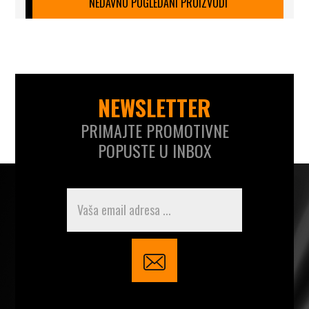
NEDAVNO POGLEDANI PROIZVODI
NEWSLETTER
PRIMAJTE PROMOTIVNE
POPUSTE U INBOX