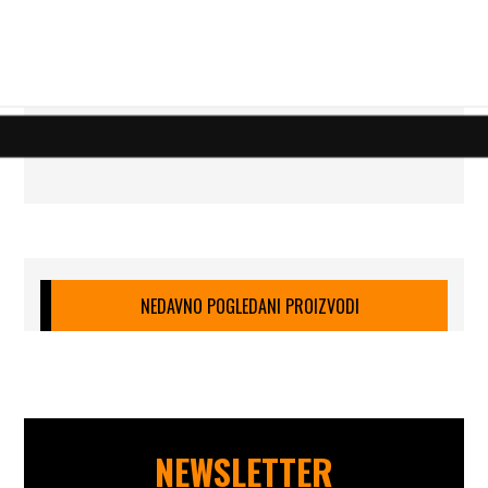
NEDAVNO POGLEDANI PROIZVODI
NEWSLETTER