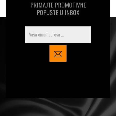
PRIMAJTE PROMOTIVNE
POPUSTE U INBOX