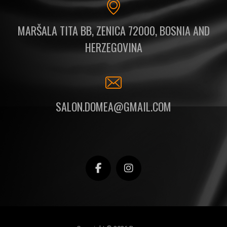
MARŠALA TITA BB, ZENICA 72000, BOSNIA AND
HERZEGOVINA
SALON.DOMEA@GMAIL.COM