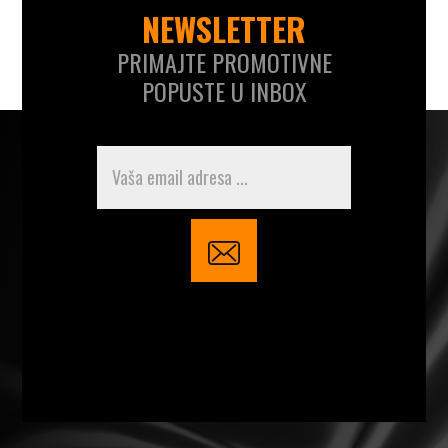
NEWSLETTER
PRIMAJTE PROMOTIVNE
POPUSTE U INBOX