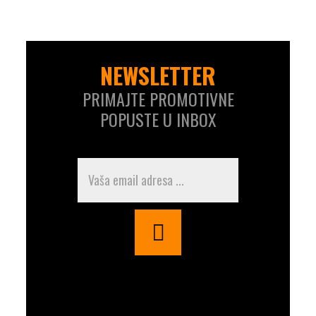
NEWSLETTER
PRIMAJTE PROMOTIVNE
POPUSTE U INBOX