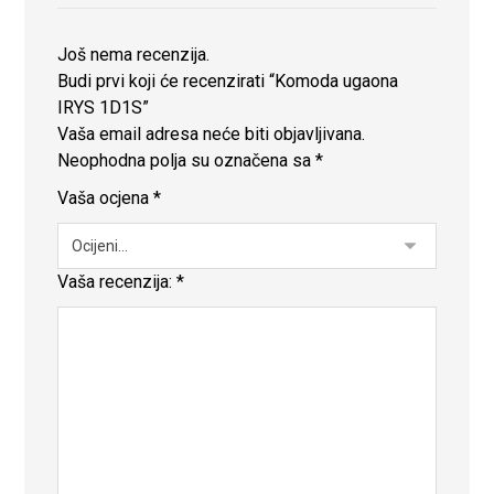
Još nema recenzija.
Budi prvi koji će recenzirati “Komoda ugaona
IRYS 1D1S”
Vaša email adresa neće biti objavljivana.
Neophodna polja su označena sa
*
Vaša ocjena
*
Vaša recenzija:
*