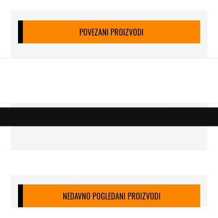
POVEZANI PROIZVODI
NEDAVNO POGLEDANI PROIZVODI