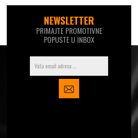
NEWSLETTER
PRIMAJTE PROMOTIVNE
POPUSTE U INBOX