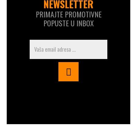
NEWSLETTER
PRIMAJTE PROMOTIVNE
POPUSTE U INBOX