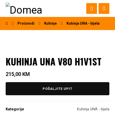
Proizvodi
Kuhinje
Kuhinja UNA - bijela
KUHINJA UNA V80 H1V1ST
215,00
KM
POŠALJITE UPIT
Kategorije
Kuhinja UNA - bijela