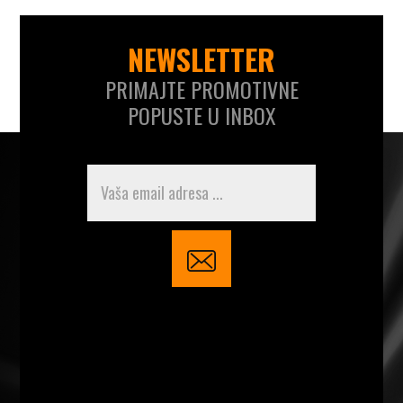
NEWSLETTER
PRIMAJTE PROMOTIVNE
POPUSTE U INBOX