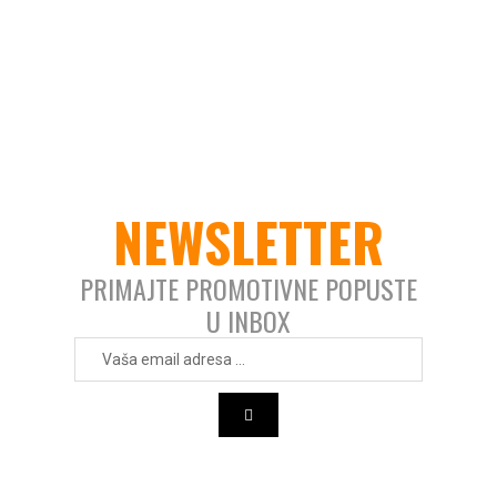
NEWSLETTER
PRIMAJTE PROMOTIVNE POPUSTE
U INBOX