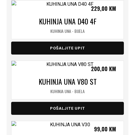
229,00
KM
KUHINJA UNA D40 4F
KUHINJA UNA - BIJELA
POŠALJITE UPIT
200,00
KM
KUHINJA UNA V80 ST
KUHINJA UNA - BIJELA
POŠALJITE UPIT
99,00
KM