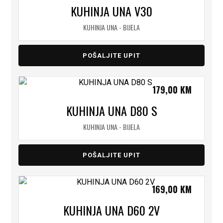
KUHINJA UNA V30
KUHINJA UNA - BIJELA
POŠALJITE UPIT
179,00
KM
KUHINJA UNA D80 S
KUHINJA UNA - BIJELA
POŠALJITE UPIT
169,00
KM
KUHINJA UNA D60 2V