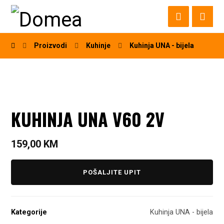
Proizvodi
Kuhinje
Kuhinja UNA - bijela
KUHINJA UNA V60 2V
159,00
KM
POŠALJITE UPIT
Kategorije
Kuhinja UNA - bijela