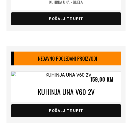
KUHINJA UNA - BIJELA
POŠALJITE UPIT
NEDAVNO POGLEDANI PROIZVODI
159,00
KM
KUHINJA UNA V60 2V
POŠALJITE UPIT