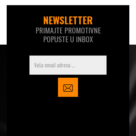
NEWSLETTER
PRIMAJTE PROMOTIVNE
POPUSTE U INBOX