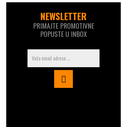
NEWSLETTER
PRIMAJTE PROMOTIVNE
POPUSTE U INBOX