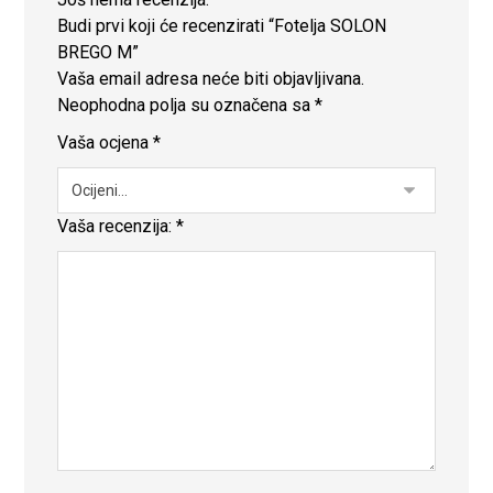
Budi prvi koji će recenzirati “Fotelja SOLON
BREGO M”
Vaša email adresa neće biti objavljivana.
Neophodna polja su označena sa
*
Vaša ocjena
*
Vaša recenzija:
*