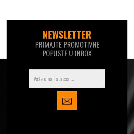
NEWSLETTER
PRIMAJTE PROMOTIVNE
POPUSTE U INBOX