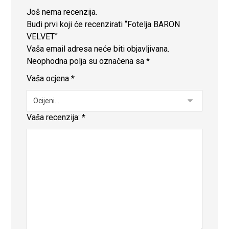
Još nema recenzija.
Budi prvi koji će recenzirati “Fotelja BARON
VELVET”
Vaša email adresa neće biti objavljivana.
Neophodna polja su označena sa
*
Vaša ocjena
*
Vaša recenzija:
*