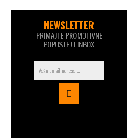
NEWSLETTER
PRIMAJTE PROMOTIVNE
POPUSTE U INBOX