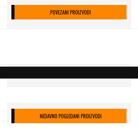
POVEZANI PROIZVODI
NEDAVNO POGLEDANI PROIZVODI