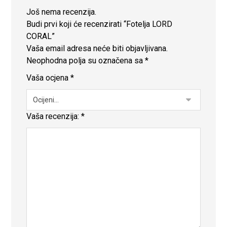
Još nema recenzija.
Budi prvi koji će recenzirati “Fotelja LORD
CORAL”
Vaša email adresa neće biti objavljivana.
Neophodna polja su označena sa
*
Vaša ocjena
*
Vaša recenzija:
*