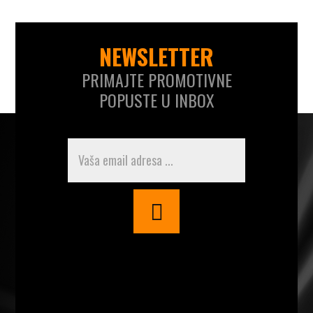
NEWSLETTER
PRIMAJTE PROMOTIVNE
POPUSTE U INBOX