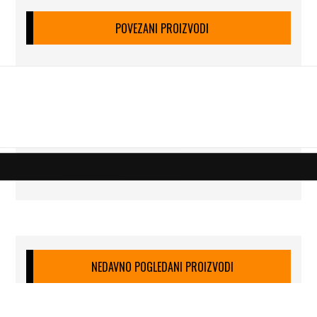
POVEZANI PROIZVODI
NEDAVNO POGLEDANI PROIZVODI