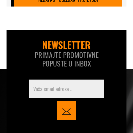
NEWSLETTER
PRIMAJTE PROMOTIVNE
POPUSTE U INBOX