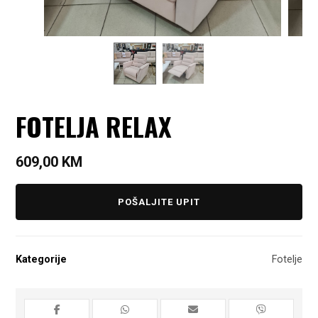
FOTELJA RELAX
609,00
KM
POŠALJITE UPIT
Kategorije
Fotelje