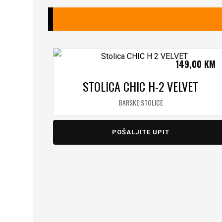
149,00
KM
STOLICA CHIC H-2 VELVET
BARSKE STOLICE
POŠALJITE UPIT