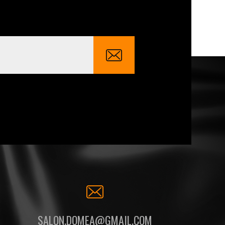
SALON.DOMEA@GMAIL.COM