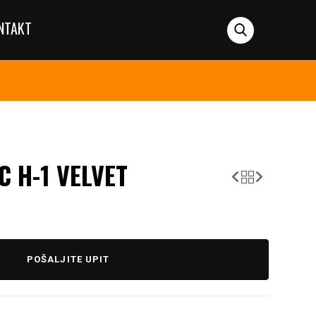
NTAKT
C H-1 VELVET
POŠALJITE UPIT