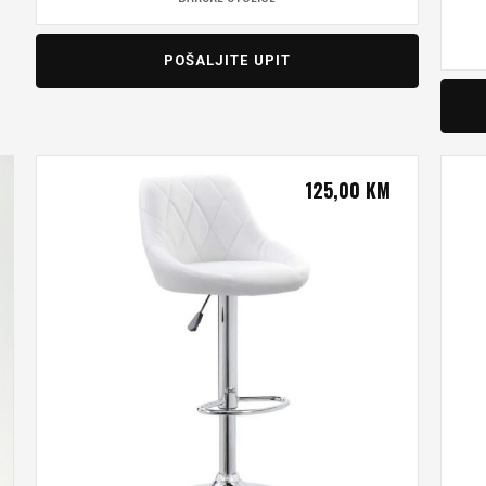
POŠALJITE UPIT
125,00
KM