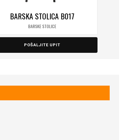
BARSKA STOLICA B017
BARSKE STOLICE
POŠALJITE UPIT