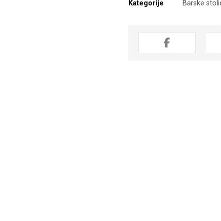
Kategorije
Barske stol