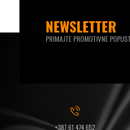
NEWSLETTER
PRIMAJTE PROMOTIVNE POPUST
+387 61 474 652