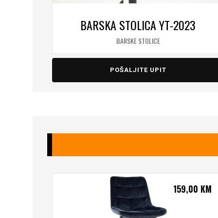
BARSKA STOLICA YT-2023
BARSKE STOLICE
POŠALJITE UPIT
159,00
KM