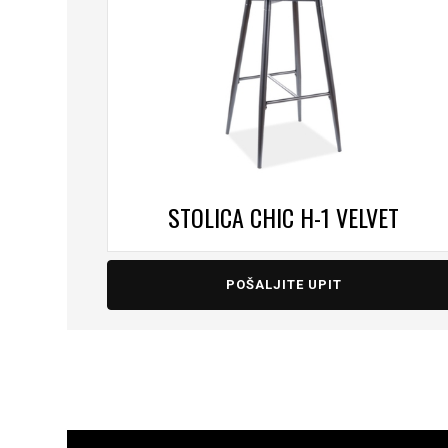
STOLICA CHIC H-1 VELVET
POŠALJITE UPIT