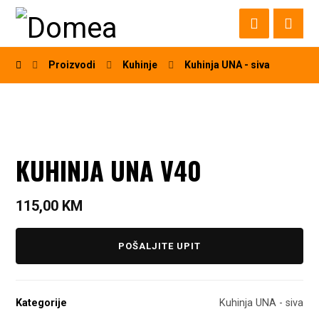
Proizvodi
Kuhinje
Kuhinja UNA - siva
KUHINJA UNA V40
115,00
KM
POŠALJITE UPIT
Kategorije
Kuhinja UNA - siva