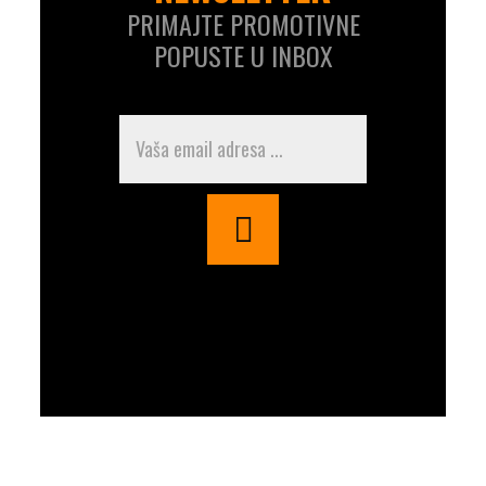
PRIMAJTE PROMOTIVNE
POPUSTE U INBOX