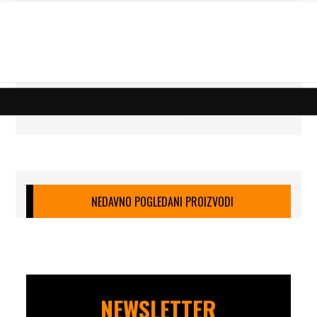
NEDAVNO POGLEDANI PROIZVODI
NEWSLETTER