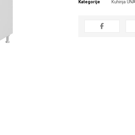
Kategorije
Kuhinja UNA