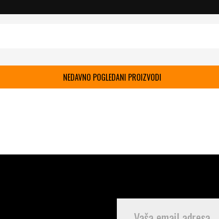
NEDAVNO POGLEDANI PROIZVODI