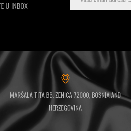
E U INBOX
MARŠALA TITA BB, ZENICA 72000, BOSNIA AND
HERZEGOVINA