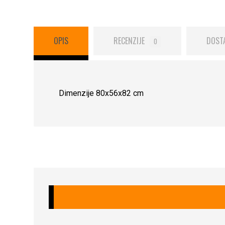
OPIS
RECENZIJE
DOST
0
Dimenzije 80x56x82 cm