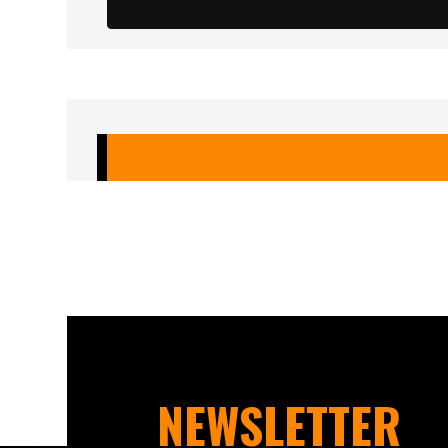
NEWSLETTER