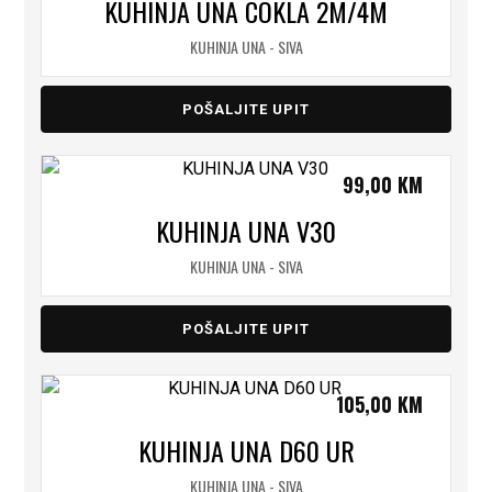
KUHINJA UNA COKLA 2M/4M
KUHINJA UNA - SIVA
POŠALJITE UPIT
99,00
KM
KUHINJA UNA V30
KUHINJA UNA - SIVA
POŠALJITE UPIT
105,00
KM
KUHINJA UNA D60 UR
KUHINJA UNA - SIVA