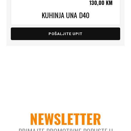
130,00
KM
KUHINJA UNA D40
POŠALJITE UPIT
NEWSLETTER
PRIMAJTE PROMOTIVNE POPUSTE U