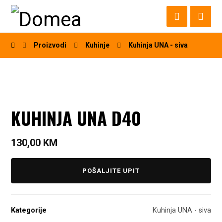
Proizvodi
Kuhinje
Kuhinja UNA - siva
KUHINJA UNA D40
130,00
KM
POŠALJITE UPIT
Kategorije
Kuhinja UNA - siva