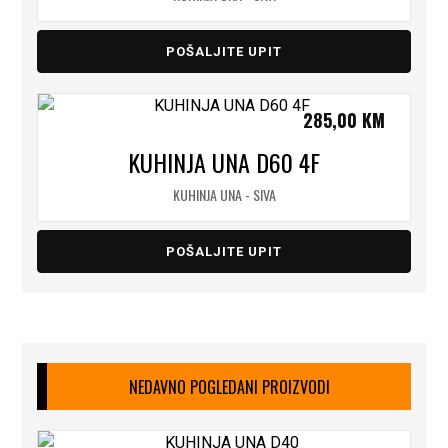
POŠALJITE UPIT
285,00
KM
KUHINJA UNA D60 4F
KUHINJA UNA - SIVA
POŠALJITE UPIT
NEDAVNO POGLEDANI PROIZVODI