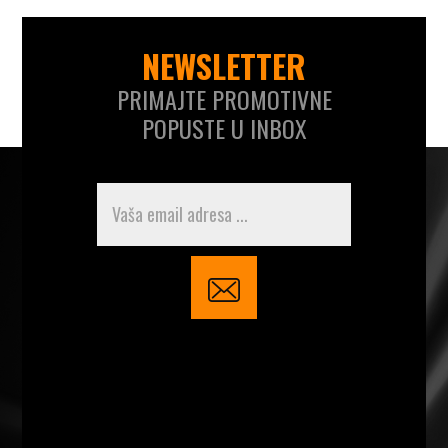
NEWSLETTER
PRIMAJTE PROMOTIVNE
POPUSTE U INBOX