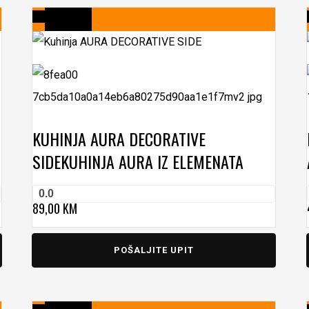
KUHINJA AURA DECORATIVE
SIDE
KUHINJA AURA IZ ELEMENATA
0.0
89,00
KM
POŠALJITE UPIT