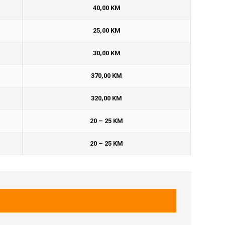
40,00 KM
25,00 KM
30,00 KM
370,00 KM
320,00 KM
20 – 25 KM
20 – 25 KM