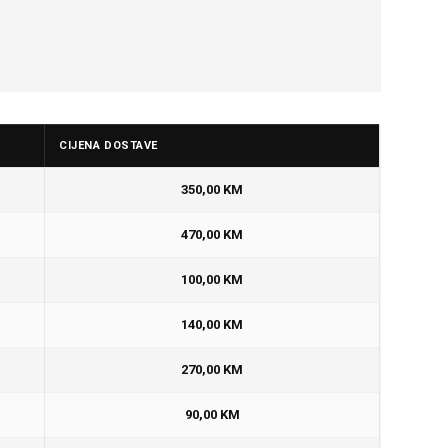
CIJENA DOSTAVE
350,00 KM
470,00 KM
100,00 KM
140,00 KM
270,00 KM
90,00 KM