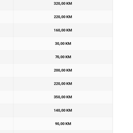
320,00 KM
220,00 KM
160,00 KM
30,00 KM
70,00 KM
200,00 KM
220,00 KM
350,00 KM
140,00 KM
90,00 KM