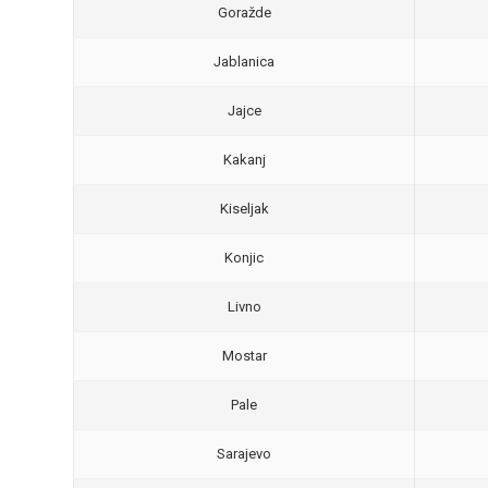
Goražde
Jablanica
Jajce
Kakanj
Kiseljak
Konjic
Livno
Mostar
Pale
Sarajevo