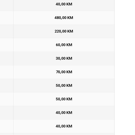
40,00 KM
480,00 KM
220,00 KM
60,00 KM
30,00 KM
70,00 KM
50,00 KM
50,00 KM
40,00 KM
40,00 KM