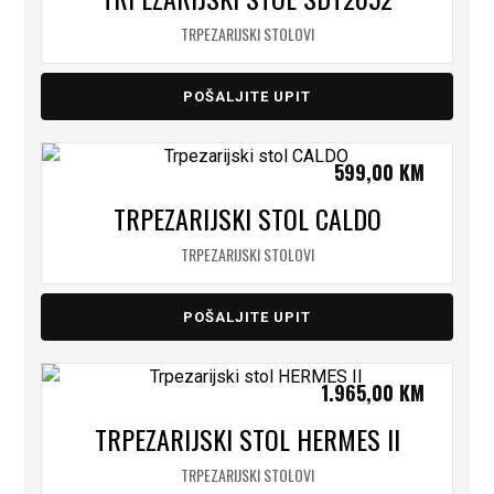
TRPEZARIJSKI STOLOVI
POŠALJITE UPIT
599,00
KM
TRPEZARIJSKI STOL CALDO
TRPEZARIJSKI STOLOVI
POŠALJITE UPIT
1.965,00
KM
TRPEZARIJSKI STOL HERMES II
TRPEZARIJSKI STOLOVI