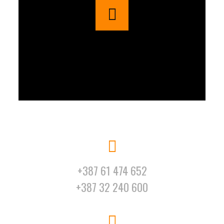
+387 61 474 652
+387 32 240 600