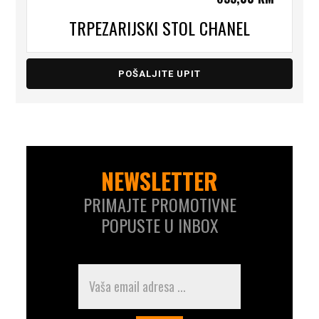
TRPEZARIJSKI STOL CHANEL
POŠALJITE UPIT
NEWSLETTER
PRIMAJTE PROMOTIVNE
POPUSTE U INBOX