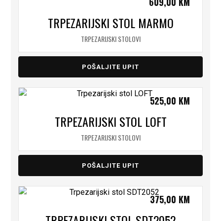
609,00
KM
TRPEZARIJSKI STOL MARMO
TRPEZARIJSKI STOLOVI
POŠALJITE UPIT
525,00
KM
TRPEZARIJSKI STOL LOFT
TRPEZARIJSKI STOLOVI
POŠALJITE UPIT
375,00
KM
TRPEZARIJSKI STOL SDT2052