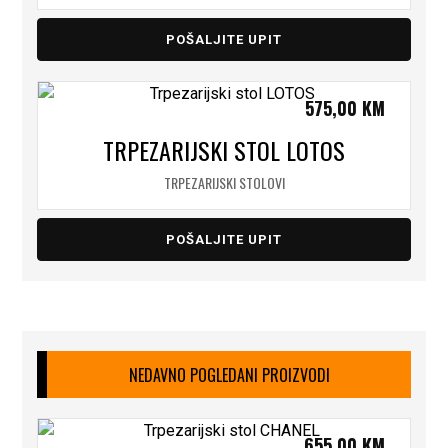
POŠALJITE UPIT
575,00
KM
TRPEZARIJSKI STOL LOTOS
TRPEZARIJSKI STOLOVI
POŠALJITE UPIT
NEDAVNO POGLEDANI PROIZVODI
655,00
KM