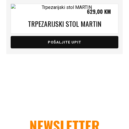
629,00
KM
TRPEZARIJSKI STOL MARTIN
POŠALJITE UPIT
NEWSLETTER