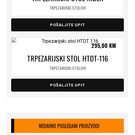
TRPEZARIJSKI STOLOVI
POŠALJITE UPIT
295,00
KM
TRPEZARIJSKI STOL HTDT-116
TRPEZARIJSKI STOLOVI
POŠALJITE UPIT
NEDAVNO POGLEDANI PROIZVODI