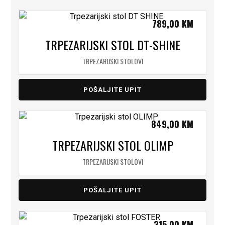
789,00
KM
TRPEZARIJSKI STOL DT-SHINE
TRPEZARIJSKI STOLOVI
POŠALJITE UPIT
849,00
KM
TRPEZARIJSKI STOL OLIMP
TRPEZARIJSKI STOLOVI
POŠALJITE UPIT
315,00
KM