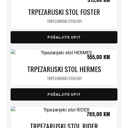
TRPEZARIJSKI STOL FOSTER
TRPEZARIJSKI STOLOVI
POŠALJITE UPIT
555,00
KM
TRPEZARIJSKI STOL HERMES
TRPEZARIJSKI STOLOVI
POŠALJITE UPIT
789,00
KM
TRPEZARIJSKI STOL RIDER