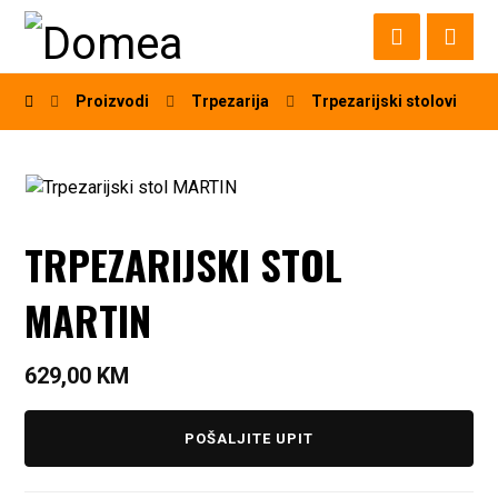
Proizvodi
Trpezarija
Trpezarijski stolovi
TRPEZARIJSKI STOL
MARTIN
629,00
KM
POŠALJITE UPIT