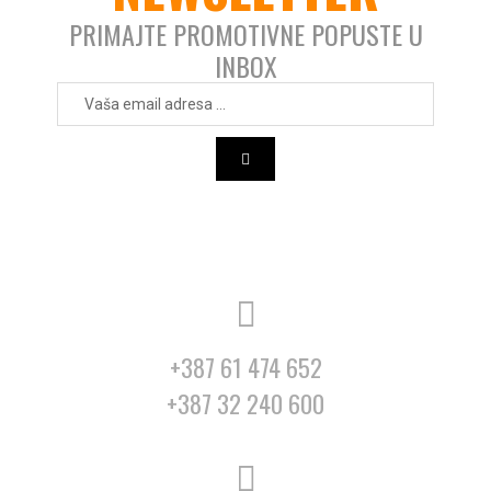
PRIMAJTE PROMOTIVNE POPUSTE U
INBOX
+387 61 474 652
+387 32 240 600