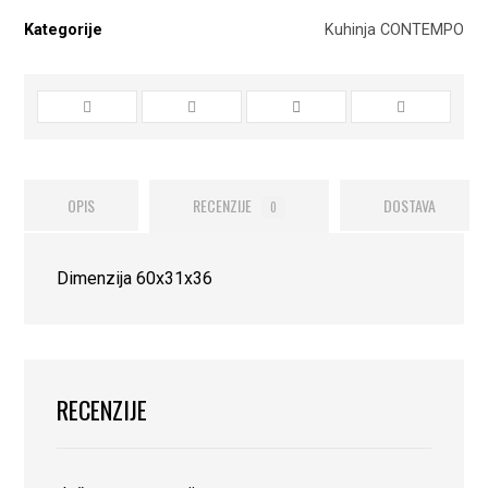
Kategorije
Kuhinja CONTEMPO
OPIS
RECENZIJE
DOSTAVA
0
Dimenzija 60x31x36
RECENZIJE