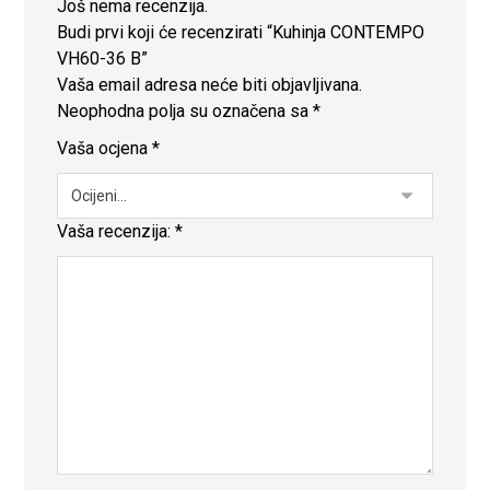
Još nema recenzija.
Budi prvi koji će recenzirati “Kuhinja CONTEMPO
VH60-36 B”
Vaša email adresa neće biti objavljivana.
Neophodna polja su označena sa
*
Vaša ocjena
*
Vaša recenzija:
*