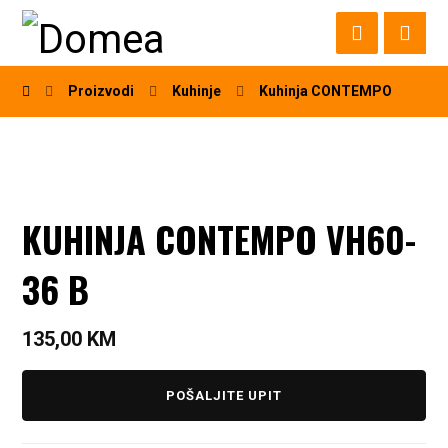
Proizvodi
Kuhinje
Kuhinja CONTEMPO
KUHINJA CONTEMPO VH60-
36 B
135,00
KM
POŠALJITE UPIT