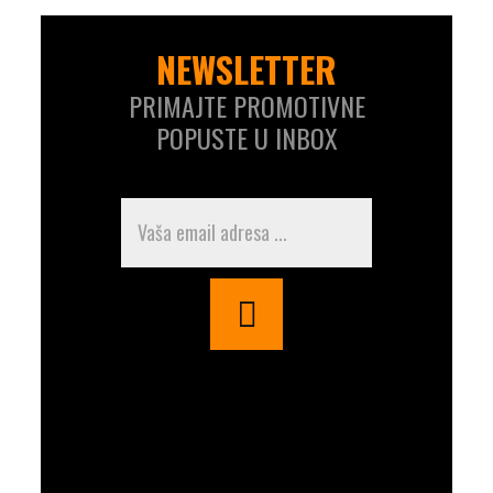
NEWSLETTER
PRIMAJTE PROMOTIVNE
POPUSTE U INBOX