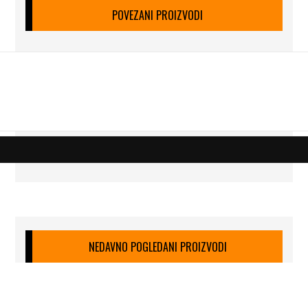
POVEZANI PROIZVODI
NEDAVNO POGLEDANI PROIZVODI