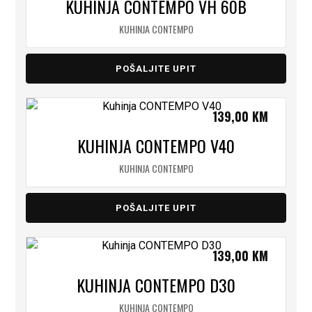
KUHINJA CONTEMPO VH 60B
KUHINJA CONTEMPO
POŠALJITE UPIT
139,00
KM
KUHINJA CONTEMPO V40
KUHINJA CONTEMPO
POŠALJITE UPIT
139,00
KM
KUHINJA CONTEMPO D30
KUHINJA CONTEMPO