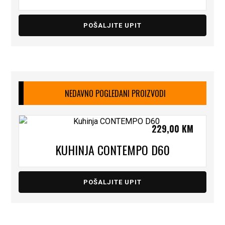
POŠALJITE UPIT
NEDAVNO POGLEDANI PROIZVODI
229,00
KM
KUHINJA CONTEMPO D60
POŠALJITE UPIT