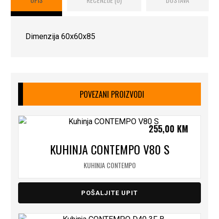
Dimenzija 60x60x85
POVEZANI PROIZVODI
255,00
KM
KUHINJA CONTEMPO V80 S
KUHINJA CONTEMPO
POŠALJITE UPIT