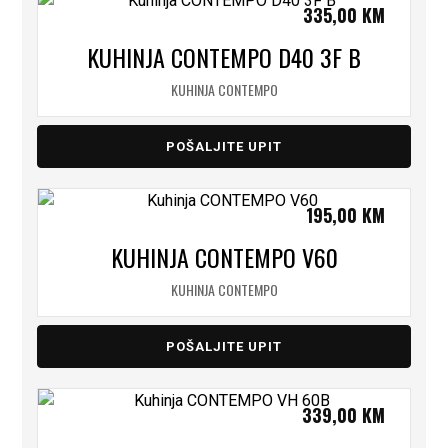
335,00
KM
KUHINJA CONTEMPO D40 3F B
KUHINJA CONTEMPO
POŠALJITE UPIT
195,00
KM
KUHINJA CONTEMPO V60
KUHINJA CONTEMPO
POŠALJITE UPIT
339,00
KM