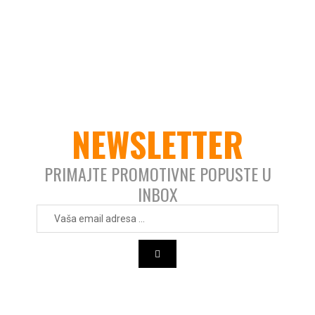
NEWSLETTER
PRIMAJTE PROMOTIVNE POPUSTE U
INBOX