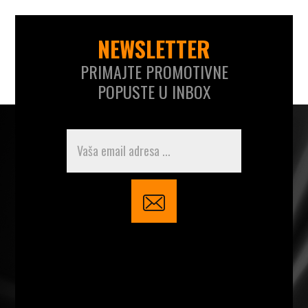
NEWSLETTER
PRIMAJTE PROMOTIVNE
POPUSTE U INBOX