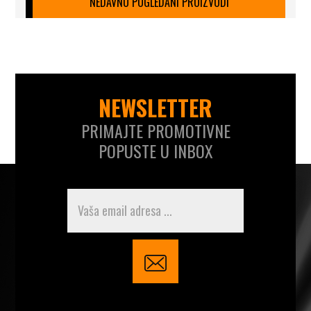
NEDAVNO POGLEDANI PROIZVODI
NEWSLETTER
PRIMAJTE PROMOTIVNE
POPUSTE U INBOX