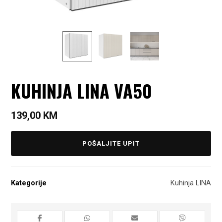
KUHINJA LINA VA50
139,00
KM
POŠALJITE UPIT
Kategorije
Kuhinja LINA