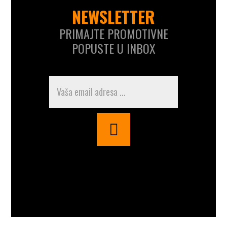
NEWSLETTER
PRIMAJTE PROMOTIVNE
POPUSTE U INBOX