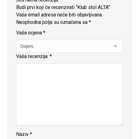
Budi prvi koji će recenzirati “Klub stol ALTA”
Vaša email adresa neće biti objavljivana.
Neophodna polja su označena sa
*
Vaša ocjena
*
Vaša recenzija:
*
Naziv
*