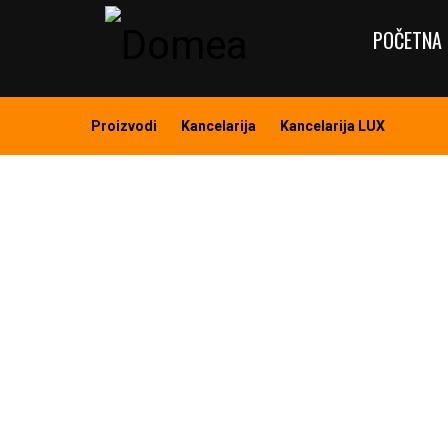
POČETNA 
Proizvodi
Kancelarija
Kancelarija LUX