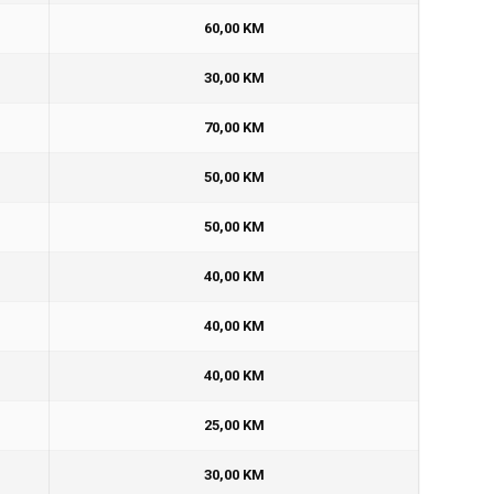
60,00 KM
30,00 KM
70,00 KM
50,00 KM
50,00 KM
40,00 KM
40,00 KM
40,00 KM
25,00 KM
30,00 KM