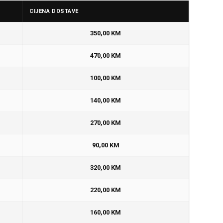
CIJENA DOSTAVE
350,00 KM
470,00 KM
100,00 KM
140,00 KM
270,00 KM
90,00 KM
320,00 KM
220,00 KM
160,00 KM