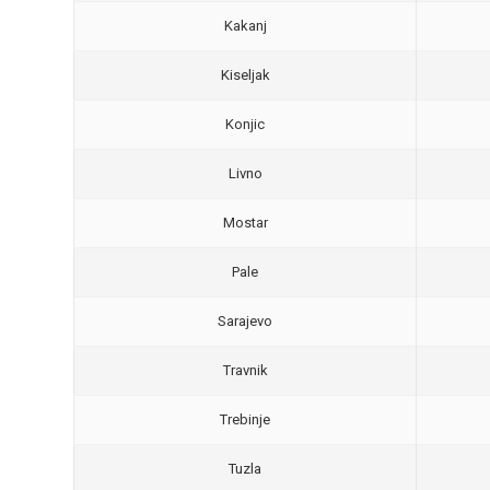
Kakanj
Kiseljak
Konjic
Livno
Mostar
Pale
Sarajevo
Travnik
Trebinje
Tuzla