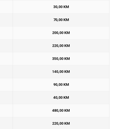
30,00 KM
70,00 KM
200,00 KM
220,00 KM
350,00 KM
140,00 KM
90,00 KM
40,00 KM
480,00 KM
220,00 KM