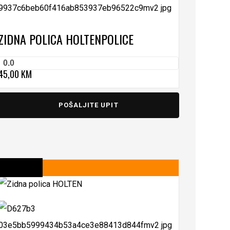
ZIDNA POLICA HOLTEN
POLICE
0.0
45,00
KM
POŠALJITE UPIT