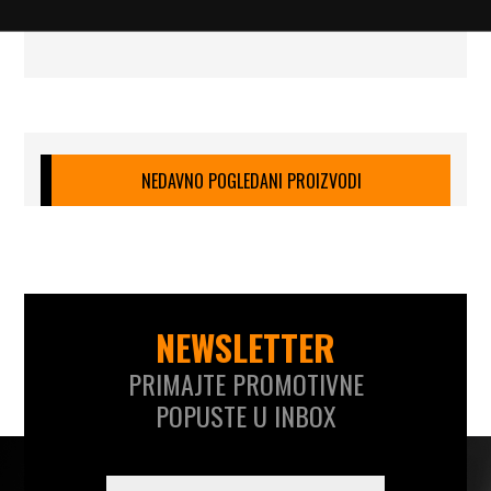
NEDAVNO POGLEDANI PROIZVODI
NEWSLETTER
PRIMAJTE PROMOTIVNE
POPUSTE U INBOX