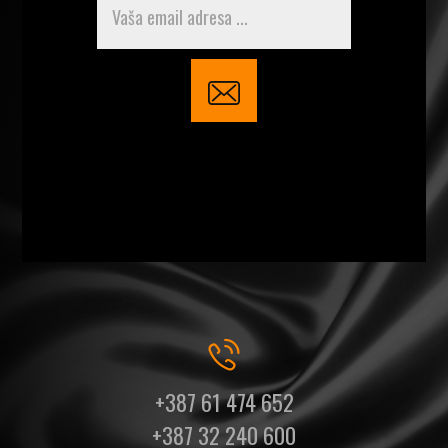
+387 61 474 652
+387 32 240 600