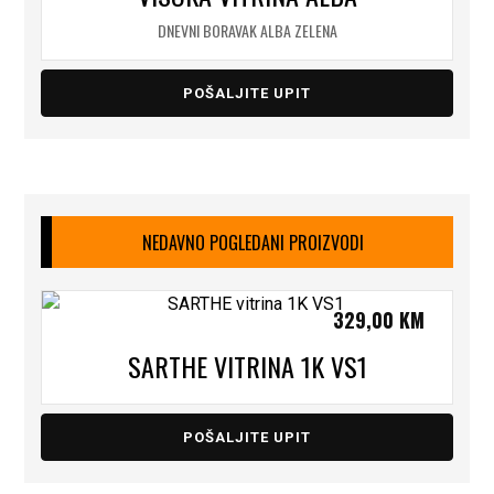
DNEVNI BORAVAK ALBA ZELENA
POŠALJITE UPIT
NEDAVNO POGLEDANI PROIZVODI
329,00
KM
SARTHE VITRINA 1K VS1
POŠALJITE UPIT