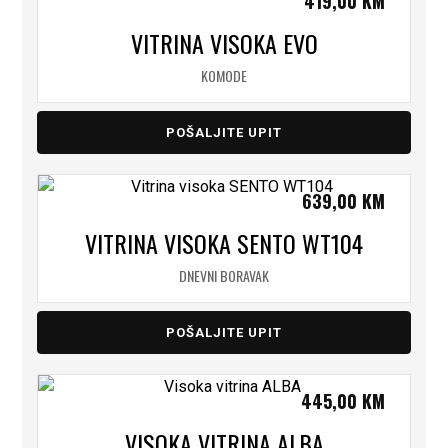
419,00
KM
VITRINA VISOKA EVO
KOMODE
POŠALJITE UPIT
639,00
KM
VITRINA VISOKA SENTO WT104
DNEVNI BORAVAK
POŠALJITE UPIT
445,00
KM
VISOKA VITRINA ALBA