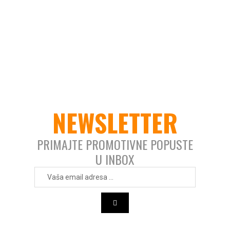
NEWSLETTER
PRIMAJTE PROMOTIVNE POPUSTE
U INBOX