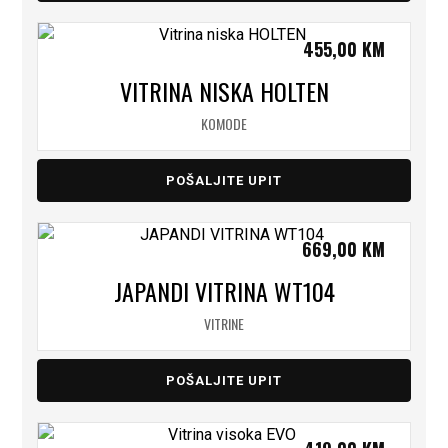
455,00
KM
VITRINA NISKA HOLTEN
KOMODE
POŠALJITE UPIT
669,00
KM
JAPANDI VITRINA WT104
VITRINE
POŠALJITE UPIT